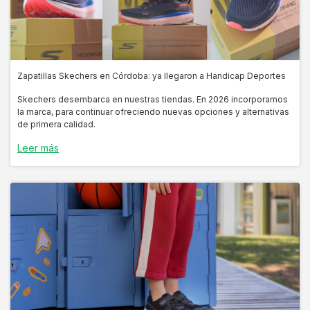
Zapatillas Skechers en Córdoba: ya llegaron a Handicap Deportes
Skechers desembarca en nuestras tiendas. En 2026 incorporamos
la marca, para continuar ofreciendo nuevas opciones y alternativas
de primera calidad.
Leer más