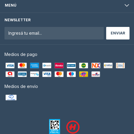
MENÚ
NEWSLETTER
Medios de pago
Medios de envío