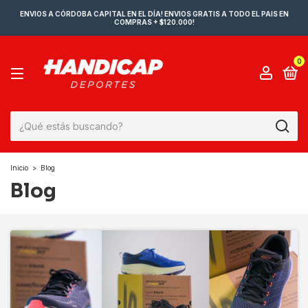
ENVIOS A CÓRDOBA CAPITAL EN EL DÍA! ENVIOS GRATIS A TODO EL PAIS EN
COMPRAS + $120.000!
0
Inicio
>
Blog
Blog