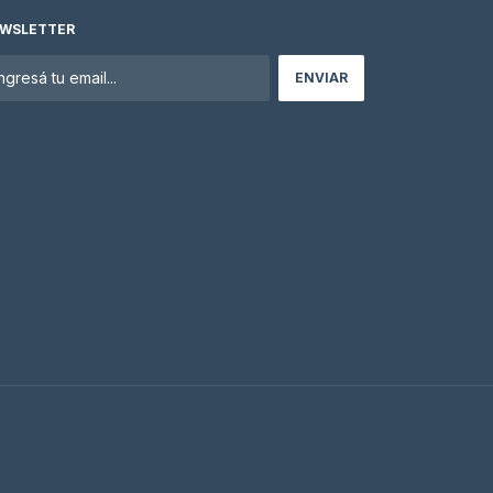
WSLETTER