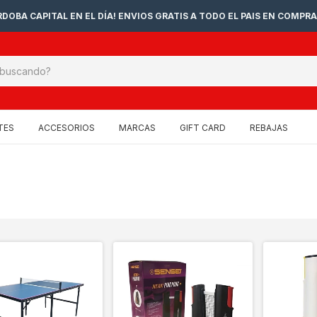
DOBA CAPITAL EN EL DÍA! ENVIOS GRATIS A TODO EL PAIS EN COMPRA
TES
ACCESORIOS
MARCAS
GIFT CARD
REBAJAS