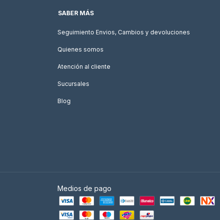
SABER MÁS
Seguimiento Envios, Cambios y devoluciones
Quienes somos
Atención al cliente
Sucursales
Blog
Medios de pago