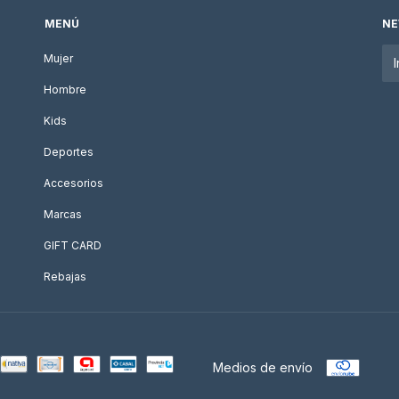
MENÚ
NE
Mujer
Hombre
Kids
Deportes
Accesorios
Marcas
GIFT CARD
Rebajas
Medios de envío