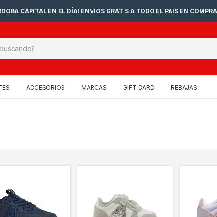
DOBA CAPITAL EN EL DÍA! ENVIOS GRATIS A TODO EL PAIS EN COMPRA
TES
ACCESORIOS
MARCAS
GIFT CARD
REBAJAS