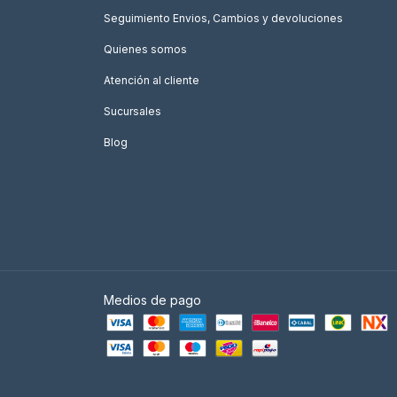
Seguimiento Envios, Cambios y devoluciones
Quienes somos
Atención al cliente
Sucursales
Blog
Medios de pago