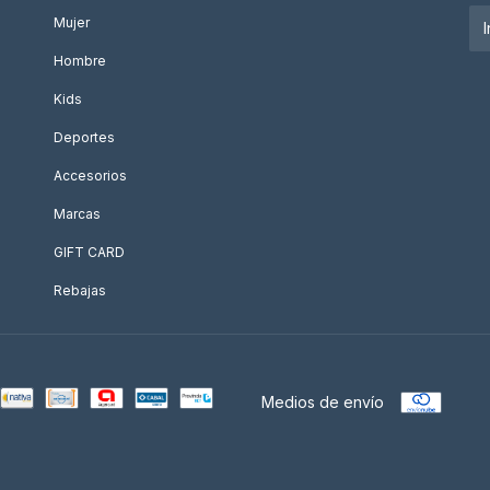
Mujer
Hombre
Kids
Deportes
Accesorios
Marcas
GIFT CARD
Rebajas
Medios de envío