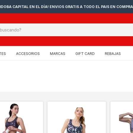
DOBA CAPITAL EN EL DÍA! ENVIOS GRATIS A TODO EL PAIS EN COMPRA
TES
ACCESORIOS
MARCAS
GIFT CARD
REBAJAS