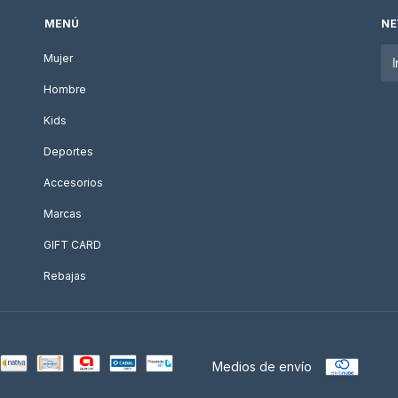
MENÚ
NE
Mujer
Hombre
Kids
Deportes
Accesorios
Marcas
GIFT CARD
Rebajas
Medios de envío