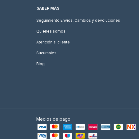
SABER MÁS
Seguimiento Envios, Cambios y devoluciones
Quienes somos
Atención al cliente
Sucursales
Blog
Medios de pago