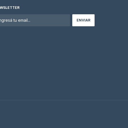
WSLETTER