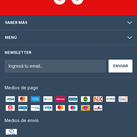
SABER MÁS
MENÚ
NEWSLETTER
Medios de pago
Medios de envío