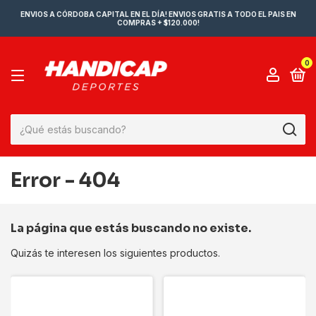
ENVIOS A CÓRDOBA CAPITAL EN EL DÍA! ENVIOS GRATIS A TODO EL PAIS EN
COMPRAS + $120.000!
0
Error - 404
La página que estás buscando no existe.
Quizás te interesen los siguientes productos.