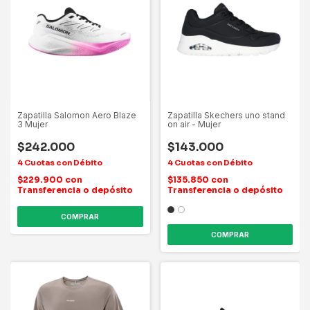
Zapatilla Salomon Aero Blaze
Zapatilla Skechers uno stand
3 Mujer
on air - Mujer
$242.000
$143.000
$229.900
con
$135.850
con
Transferencia o depósito
Transferencia o depósito
COMPRAR
COMPRAR