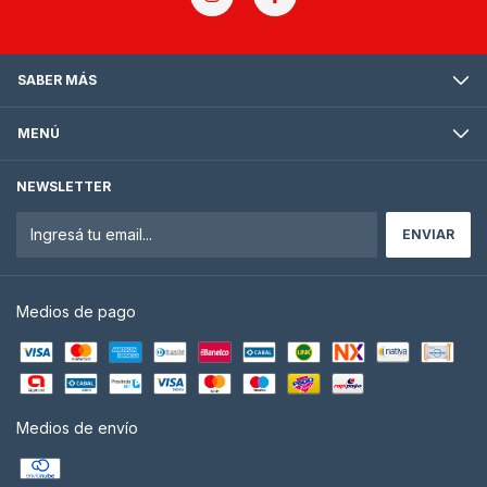
SABER MÁS
MENÚ
NEWSLETTER
Medios de pago
Medios de envío