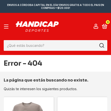
ENVIOS A CÓRDOBA CAPITAL EN EL DÍA! ENVIOS GRATIS A TODO EL PAIS EN
COMPRAS + $120.000!
0
Error - 404
La página que estás buscando no existe.
Quizás te interesen los siguientes productos.