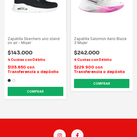
Zapatilla Skechers uno stand
Zapatilla Salomon Aero Blaze
on air - Mujer
3 Mujer
$143.000
$242.000
$135.850
con
$229.900
con
Transferencia o depósito
Transferencia o depósito
COMPRAR
COMPRAR