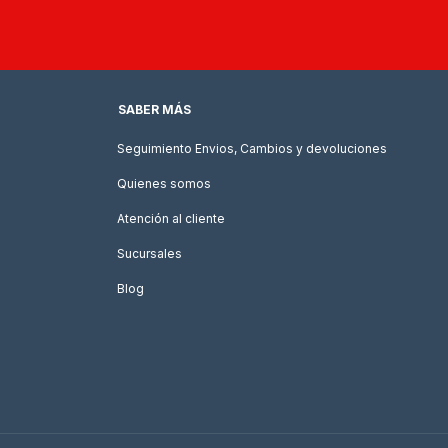
SABER MÁS
Seguimiento Envios, Cambios y devoluciones
Quienes somos
Atención al cliente
Sucursales
Blog