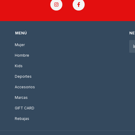
MENÚ
NE
Mujer
Hombre
Kids
Deportes
Accesorios
Marcas
GIFT CARD
Rebajas