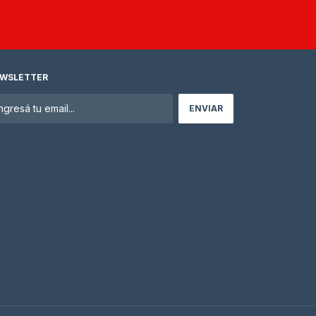
WSLETTER