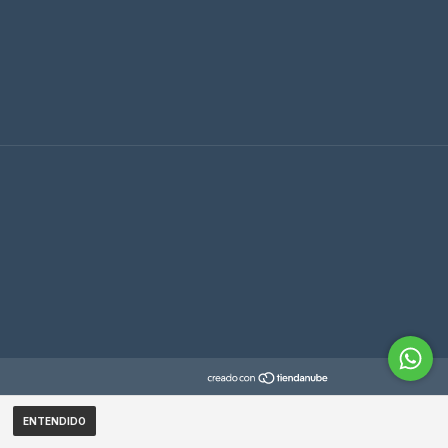
ENTENDIDO