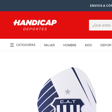
ENVIOS A CÓR
CATEGORÍAS
MUJER
HOMBRE
KIDS
DEPOR