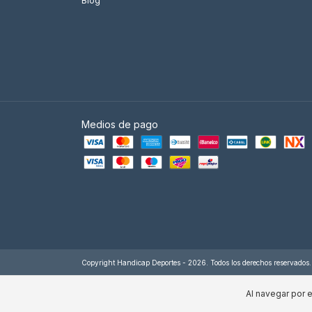
Blog
Medios de pago
Copyright Handicap Deportes - 2026. Todos los derechos reservados.
Al navegar por e