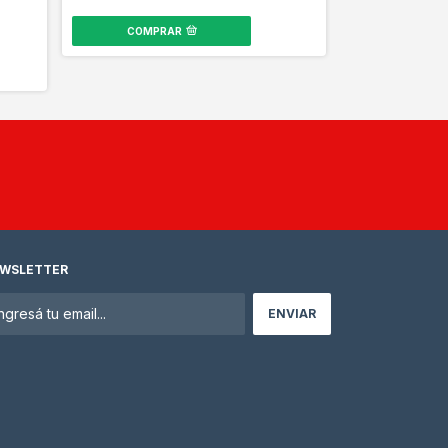
depósito
COMPRAR
COMPR
WSLETTER