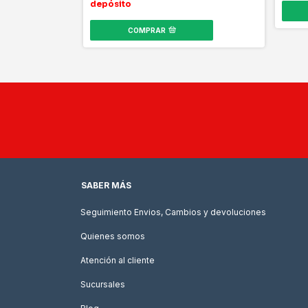
depósito
COMPRAR
SABER MÁS
Seguimiento Envios, Cambios y devoluciones
Quienes somos
Atención al cliente
Sucursales