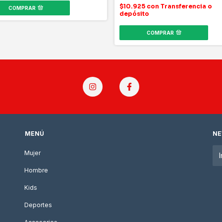
$10.925
con
Transferencia o
COMPRAR
depósito
COMPRAR
MENÚ
NE
Mujer
Hombre
Kids
Deportes