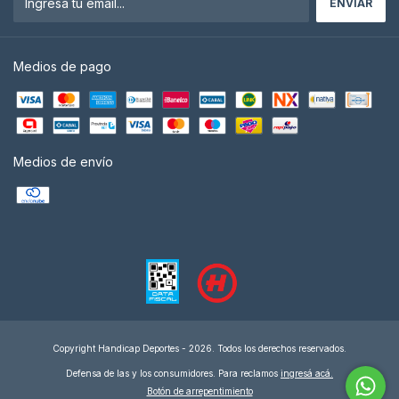
Medios de pago
Medios de envío
Copyright Handicap Deportes - 2026. Todos los derechos reservados.
Defensa de las y los consumidores. Para reclamos
ingresá acá.
Botón de arrepentimiento