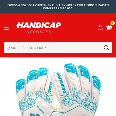
ENVIOS A CÓRDOBA CAPITAL EN EL DÍA! ENVIOS GRATIS A TODO EL PAIS EN
COMPRAS + $120.000!
0