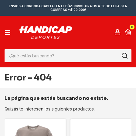
ENVIOS A CÓRDOBA CAPITAL EN EL DÍA! ENVIOS GRATIS A TODO EL PAIS EN
COMPRAS + $120.000!
0
Error - 404
La página que estás buscando no existe.
Quizás te interesen los siguientes productos.