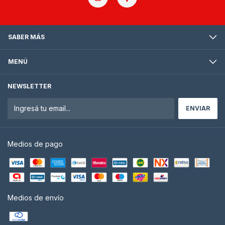
SABER MÁS
MENÚ
NEWSLETTER
Medios de pago
Medios de envío