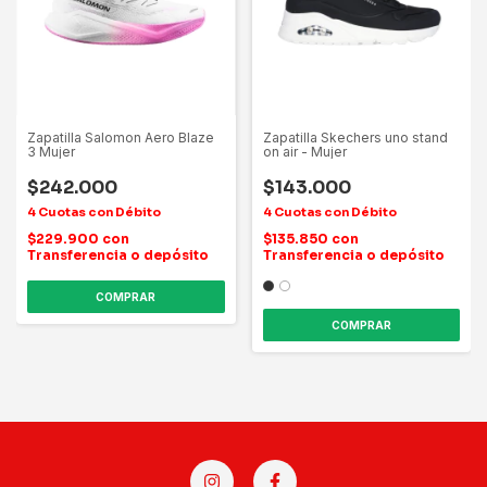
Zapatilla Salomon Aero Blaze
Zapatilla Skechers uno stand
3 Mujer
on air - Mujer
$242.000
$143.000
$229.900
con
$135.850
con
Transferencia o depósito
Transferencia o depósito
COMPRAR
COMPRAR